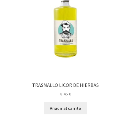
TRASMALLO LICOR DE HIERBAS
8,45
€
Añadir al carrito