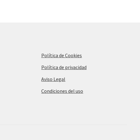
Política de Cookies
Política de privacidad
Aviso Legal
Condiciones del uso