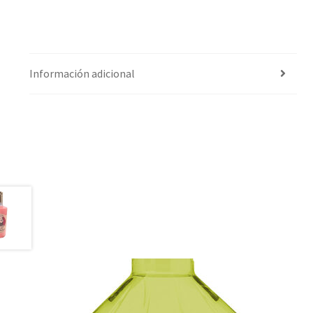
Información adicional