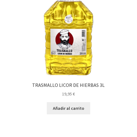
TRASMALLO LICOR DE HIERBAS 3L
19,95
€
Añadir al carrito