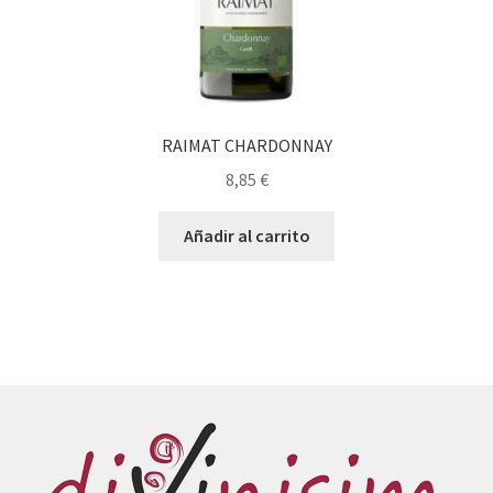
RAIMAT CHARDONNAY
8,85
€
Añadir al carrito