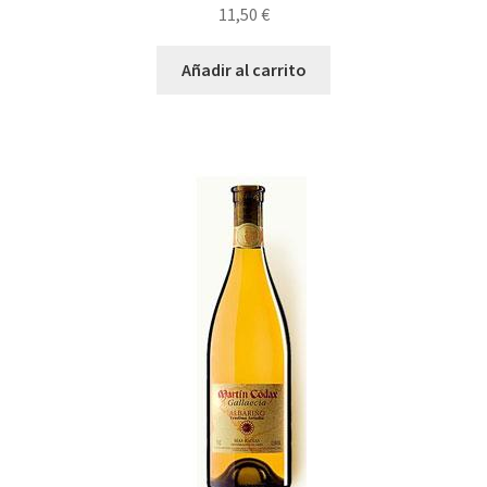
11,50
€
Añadir al carrito