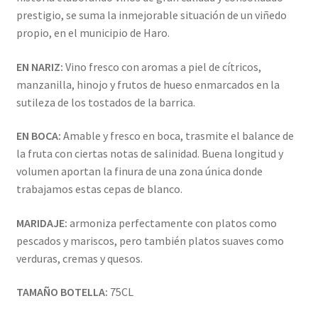
prestigio, se suma la inmejorable situación de un viñedo
propio, en el municipio de Haro.
EN NARIZ:
Vino fresco con aromas a piel de cítricos,
manzanilla, hinojo y frutos de hueso enmarcados en la
sutileza de los tostados de la barrica.
EN BOCA:
Amable y fresco en boca, trasmite el balance de
la fruta con ciertas notas de salinidad. Buena longitud y
volumen aportan la finura de una zona única donde
trabajamos estas cepas de blanco.
MARIDAJE:
armoniza perfectamente con platos como
pescados y mariscos, pero también platos suaves como
verduras, cremas y quesos.
TAMAÑO BOTELLA:
75CL