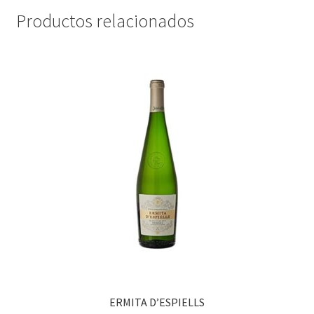
Productos relacionados
ERMITA D’ESPIELLS