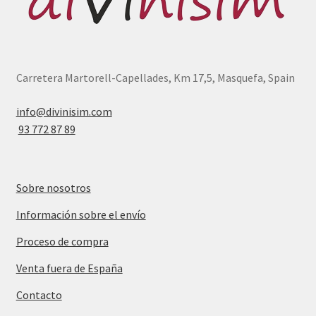
Carretera Martorell-Capellades, Km 17,5, Masquefa, Spain
info@divinisim.com
93 772 87 89
Sobre nosotros
Información sobre el envío
Proceso de compra
Venta fuera de España
Contacto