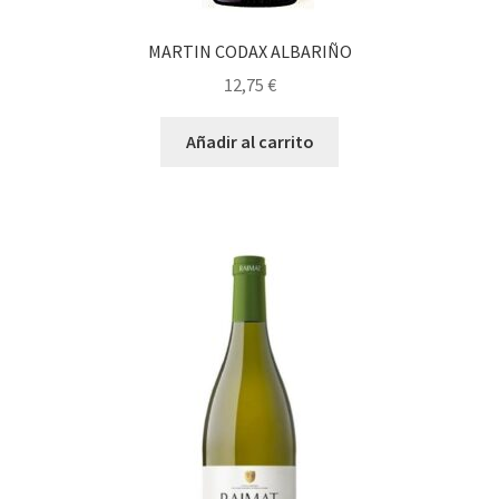
MARTIN CODAX ALBARIÑO
12,75
€
Añadir al carrito