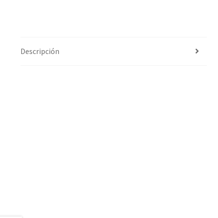
Descripción