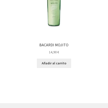
BACARDI MOJITO
14,90
€
Añadir al carrito