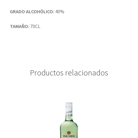
GRADO ALCOHÓLICO:
40%
TAMAÑO:
70CL
Productos relacionados