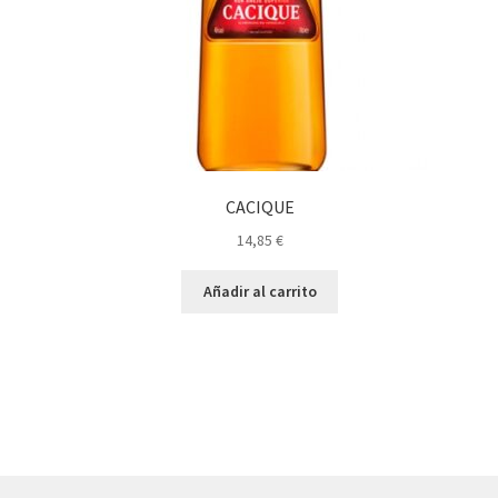
CACIQUE
14,85
€
Añadir al carrito