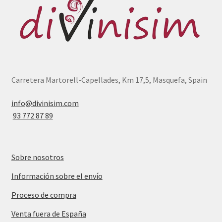
Carretera Martorell-Capellades, Km 17,5, Masquefa, Spain
info@divinisim.com
93 772 87 89
Sobre nosotros
Información sobre el envío
Proceso de compra
Venta fuera de España