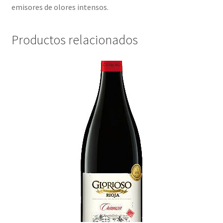
emisores de olores intensos.
Productos relacionados