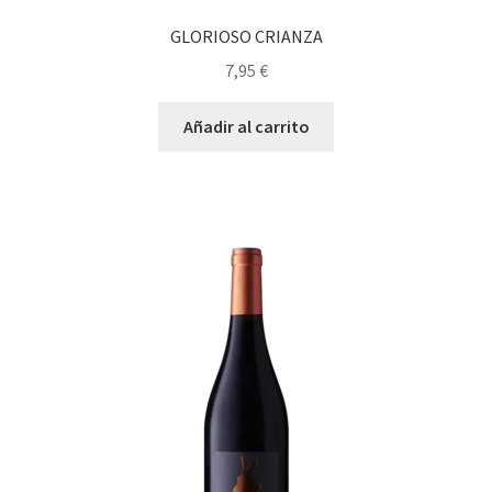
GLORIOSO CRIANZA
7,95
€
Añadir al carrito