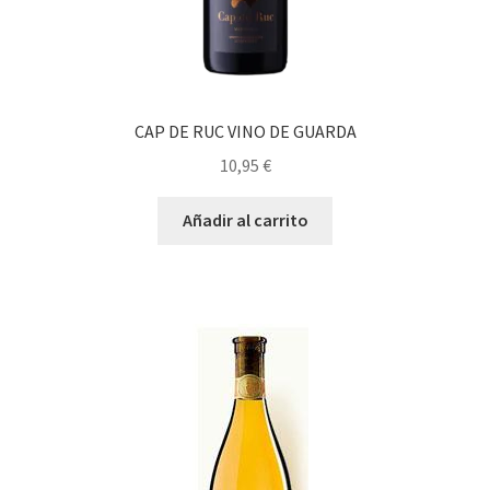
CAP DE RUC VINO DE GUARDA
10,95
€
Añadir al carrito