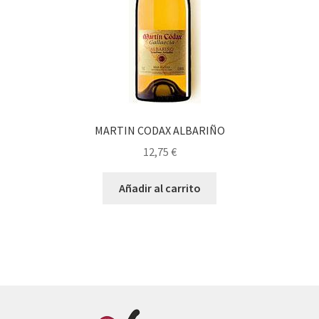
MARTIN CODAX ALBARIÑO
12,75
€
Añadir al carrito