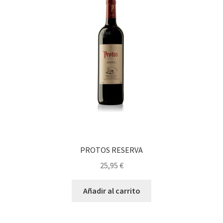
PROTOS RESERVA
25,95
€
Añadir al carrito