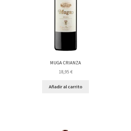
MUGA CRIANZA
18,95
€
Añadir al carrito