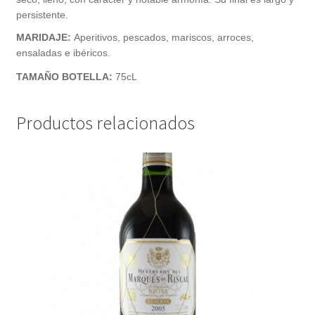
persistente.
MARIDAJE:
Aperitivos, pescados, mariscos, arroces,
ensaladas e ibéricos.
TAMAÑO BOTELLA:
75cL
Productos relacionados