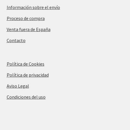
Información sobre el envío
Proceso de compra
Venta fuera de España
Contacto
Política de Cookies
Política de privacidad
Aviso Legal
Condiciones del uso