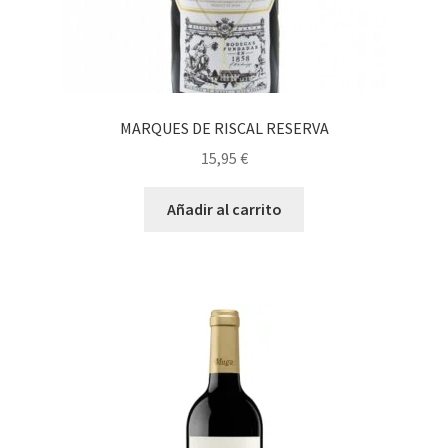
MARQUES DE RISCAL RESERVA
15,95
€
Añadir al carrito