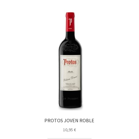
PROTOS JOVEN ROBLE
10,95
€