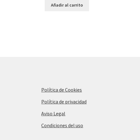
Añadir al carrito
Política de Cookies
Política de privacidad
Aviso Legal
Condiciones del uso