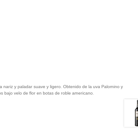
a la nariz y paladar suave y ligero. Obtenido de la uva Palomino y
os bajo velo de flor en botas de roble americano.