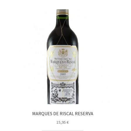
MARQUES DE RISCAL RESERVA
15,95
€