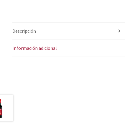
Descripción
Información adicional