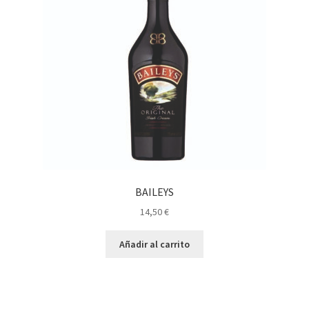
BAILEYS
14,50
€
Añadir al carrito