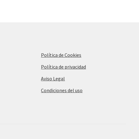
Política de Cookies
Política de privacidad
Aviso Legal
Condiciones del uso