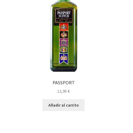
PASSPORT
12,95
€
Añadir al carrito