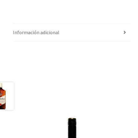
Información adicional